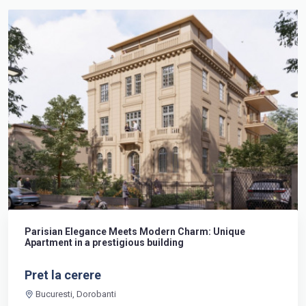
Parisian Elegance Meets Modern Charm: Unique
Apartment in a prestigious building
Pret la cerere
Bucuresti, Dorobanti