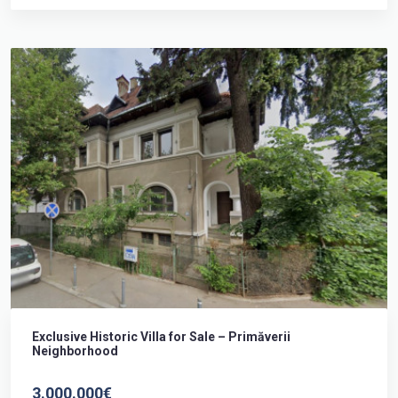
Exclusive Historic Villa for Sale – Primăverii
Neighborhood
3.000.000€