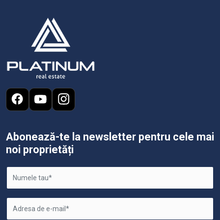
Abonează-te la newsletter pentru cele mai
noi proprietăți