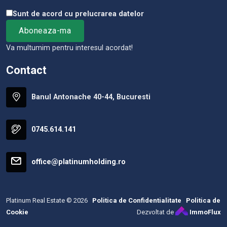
Sunt de acord cu prelucrarea datelor
Va multumim pentru interesul acordat!
Contact
Banul Antonache 40-44, Bucuresti
0745.614.141
office@platinumholding.ro
Platinum Real Estate © 2026
Politica de Confidentialitate
Politica de
Cookie
Dezvoltat de
ImmoFlux