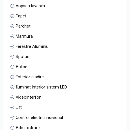
Vopsea lavabila
Tapet
Parchet
Marmura
Ferestre Aluminiu
Spoturi
Aplice
Exterior cladire
Iluminat interior sistem LED
Videointerfon
Lift
Control electric individual
Administrare