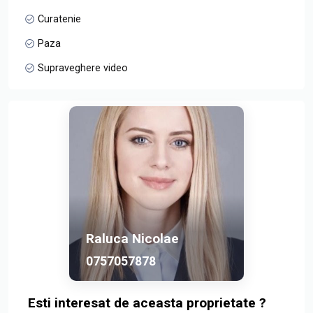
Curatenie
Paza
Supraveghere video
Raluca Nicolae
0757057878
Esti interesat de aceasta proprietate ?