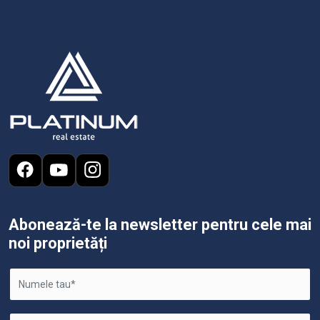
Abonează-te la newsletter pentru cele mai
noi proprietăți