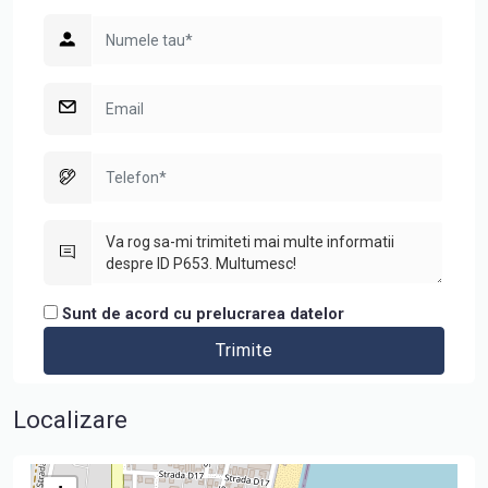
Sunt de acord cu prelucrarea datelor
Localizare