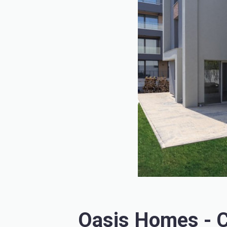
Oasis Homes - C