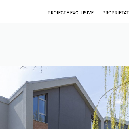
PROIECTE EXCLUSIVE
PROPRIETAT