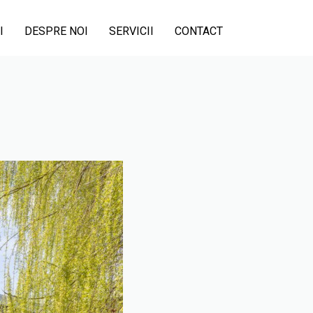
I
DESPRE NOI
SERVICII
CONTACT