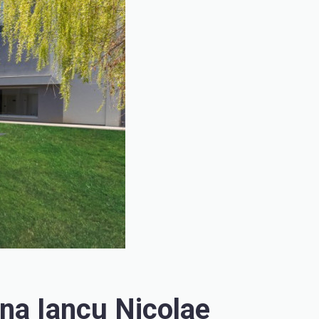
na Iancu Nicolae