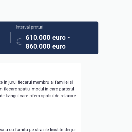
Interval preturi
610.000 euro -
860.000 euro
n jurul fiecarui membru al familiei si
fiecare spatiu, modul in care parterul
de livingul care ofera spatiul de relaxare
cu familia pe strazile linistite din jur.